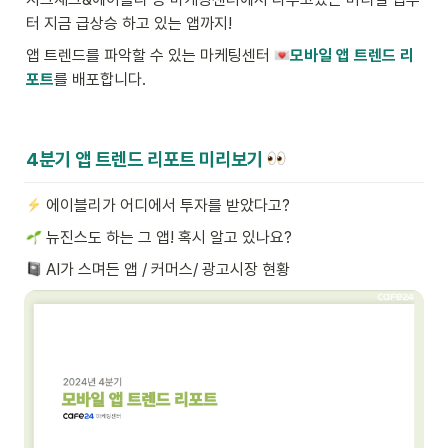
터 지금 급상승 하고 있는 앱까지!
앱 트렌드를 파악할 수 있는 마케팅센터 
모바일 앱 트렌드 리
포트
를 배포합니다.
4분기 앱 트렌드 리포트 미리보기
 에이블리가 어디에서 투자를 받았다고? 
 뉴진스도 하는 그 앱! 혹시 알고 있나요?
 AI가 스며든 앱 / 커머스/ 광고시장 현황 