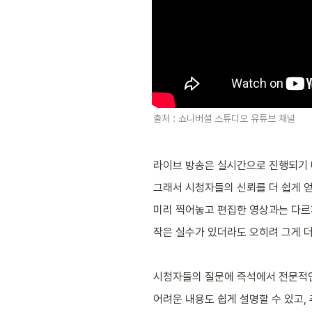
출처 : 쇼니버셜 스튜디오 유튜브 채널 
라이브 방송은 실시간으로 진행되기 때
그래서 시청자들의 신뢰를 더 쉽게 얻
미리 찍어놓고 편집한 영상과는 다르게
작은 실수가 있더라도 오히려 그게 더
시청자들의 질문에 즉석에서 전문적인
어려운 내용도 쉽게 설명할 수 있고,