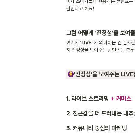
이제 소비자들이 반응하는 콘텐츠는 
감한다고 해요! 
그럼 어떻게 ‘진정성’을 보여줄 
여기서 
‘LIVE’ 
가 의미하는 건 실시
지 진정성을 보여주는 콘텐츠는 모두 
‘진정성’을 보여주는 LIVE
1. 라이브 스트리밍 
+ 커머스 
2. 친근감을 더 드러내는 내추
3. 커뮤니티 중심의 마케팅 