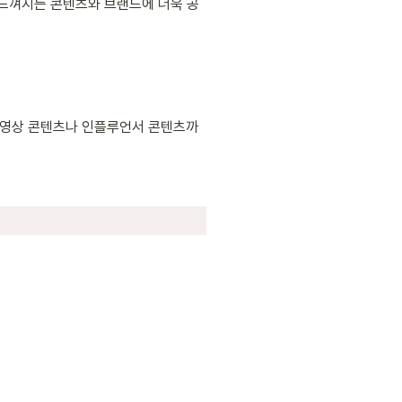
 느껴지는 콘텐츠와 브랜드에 더욱 공
 영상 콘텐츠나 인플루언서 콘텐츠까