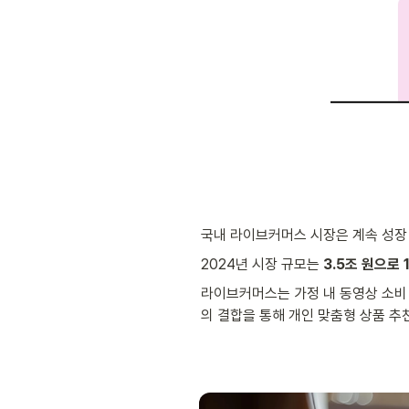
국내 라이브커머스 시장은 계속 성장
2024년 시장 규모는 
3.5조 원으로 
라이브커머스는 가정 내 동영상 소비 
의 결합을 통해 개인 맞춤형 상품 추