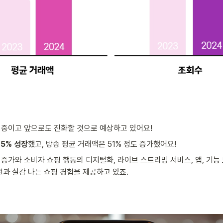
 중이고 앞으로도 진화할 것으로 예상하고 있어요!
15% 성장
했고, 방송 평균 거래액은 51% 정도 증가했어요!
증가와 소비자 쇼핑 행동의 디지털화, 라이브 스트리밍 서비스, 앱, 기능
천과 실감 나는 쇼핑 경험을 제공하고 있죠.