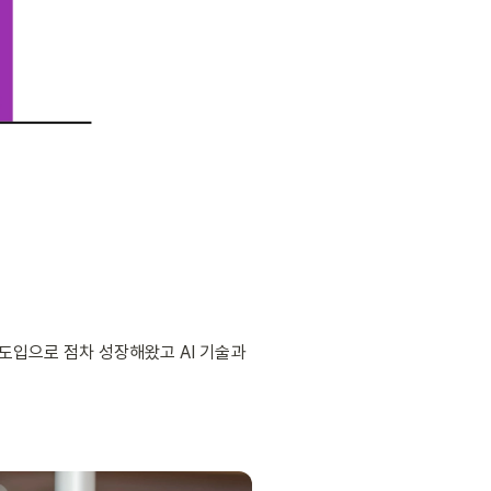
 도입으로 점차 성장해왔고 AI 기술과