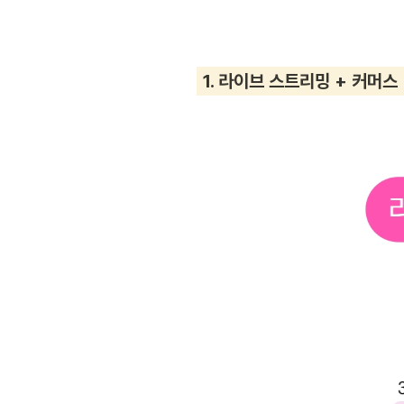
 1. 라이브 스트리밍 + 커머스 