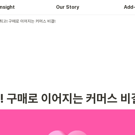
 인사이트
Insight
Our Story
Add
최고! 구매로 이어지는 커머스 비결!
! 구매로 이어지는 커머스 비