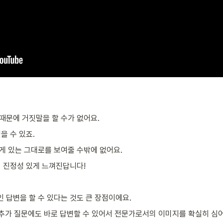
문에 거짓말을 할 수가 없어요. 
을 수 있죠.
 있는 그대로를 보여줄 수밖에 없어요. 
 진정성 있게 느껴진답니다! 
 답변을 할 수 있다는 것도 큰 장점이에요.
 추가 질문에도 바로 답변할 수 있어서 전문가로서의 이미지를 확실히 심어