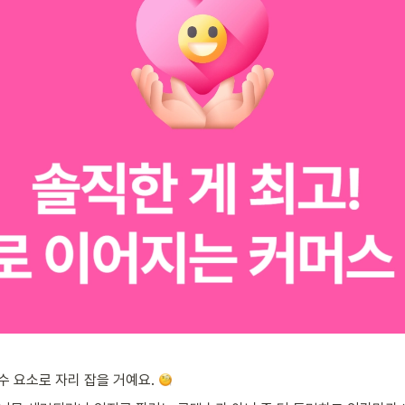
 요소로 자리 잡을 거예요. 