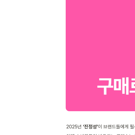
2025년 
‘진정성’
이 브랜드들에게 필수